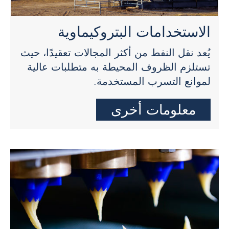
الاستخدامات البتروكيماوية
يُعد نقل النفط من أكثر المجالات تعقيدًا، حيث
تستلزم الظروف المحيطة به متطلبات عالية
لموانع التسرب المستخدمة.
معلومات أخرى