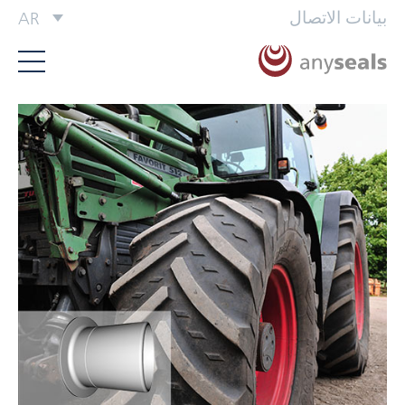
بيانات الاتصال
AR