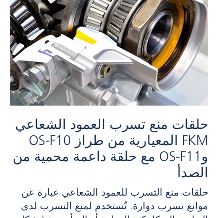
حلقات منع تسرب العمود الشعاعي
FKM المعيارية من طراز OS-F10
وOS-F11 مع حلقة داعمة محمية من
الصدأ
حلقات منع التسرب للعمود الشعاعي عبارة عن
موانع تسرب دوارة. تُستخدم لمنع التسرب لدى