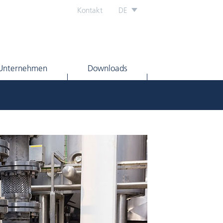
Kontakt
DE
Unternehmen
Downloads