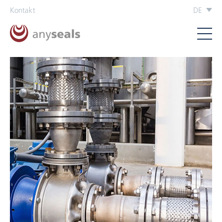
Kontakt
DE