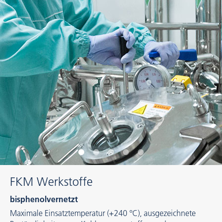
FKM Werkstoffe
bisphenolvernetzt
Maximale Einsatztemperatur (+240 °C), ausgezeichnete