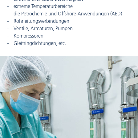
extreme Temperaturbereiche
die Petrochemie und Offshore-Anwendungen (AED)
Rohrleitungsverbindungen
Ventile, Armaturen, Pumpen
Kompressoren
Gleitringdichtungen, etc.