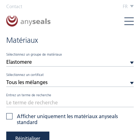
Contact
FR
Matériaux
Sélectionnez un groupe de matériaux
Sélectionnez un certificat
Entrez un terme de recherche
Afficher uniquement les matériaux anyseals
standard
Réinitialiser