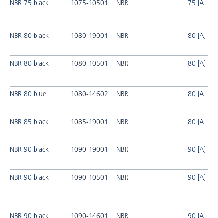
NBR 75 black
1075-10501
NBR
75 [A]
NBR 80 black
1080-19001
NBR
80 [A]
NBR 80 black
1080-10501
NBR
80 [A]
NBR 80 blue
1080-14602
NBR
80 [A]
NBR 85 black
1085-19001
NBR
80 [A]
NBR 90 black
1090-19001
NBR
90 [A]
NBR 90 black
1090-10501
NBR
90 [A]
NBR 90 black
1090-14601
NBR
90 [A]