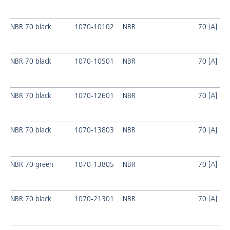
NBR 70 black
1070-10102
NBR
70 [A]
NBR 70 black
1070-10501
NBR
70 [A]
NBR 70 black
1070-12601
NBR
70 [A]
NBR 70 black
1070-13803
NBR
70 [A]
NBR 70 green
1070-13805
NBR
70 [A]
NBR 70 black
1070-21301
NBR
70 [A]