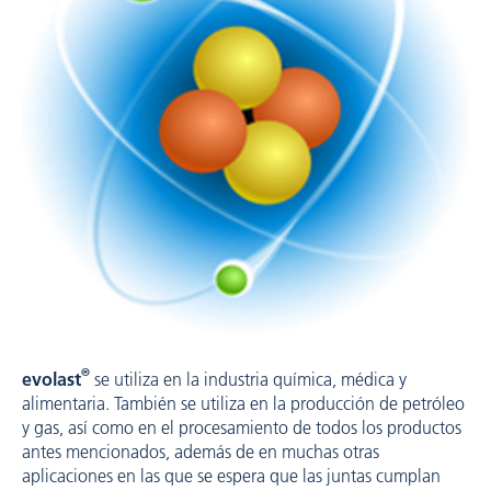
®
evolast
se utiliza en la industria química, médica y
alimentaria. También se utiliza en la producción de petróleo
y gas, así como en el procesamiento de todos los productos
antes mencionados, además de en muchas otras
aplicaciones en las que se espera que las juntas cumplan