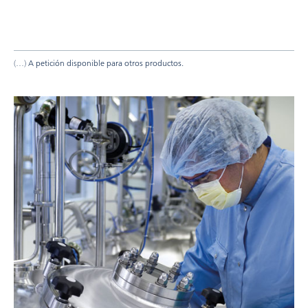
A petición disponible para otros productos.