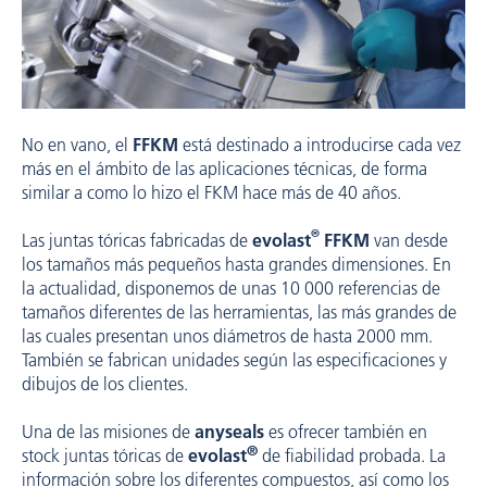
No en vano, el
FFKM
está destinado a introducirse cada vez
más en el ámbito de las aplicaciones técnicas, de forma
similar a como lo hizo el FKM hace más de 40 años.
®
Las juntas tóricas fabricadas de
evolast
FFKM
van desde
los tamaños más pequeños hasta grandes dimensiones. En
la actualidad, disponemos de unas 10 000 referencias de
tamaños diferentes de las herramientas, las más grandes de
las cuales presentan unos diámetros de hasta 2000 mm.
También se fabrican unidades según las especificaciones y
dibujos de los clientes.
Una de las misiones de
anyseals
es ofrecer también en
®
stock juntas tóricas de
evolast
de fiabilidad probada. La
información sobre los diferentes compuestos, así como los