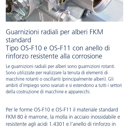
Guarnizioni radiali per alberi FKM
standard
Tipo OS-F10 e OS-F11 con anello di
rinforzo resistente alla corrosione
Le guarnizioni radiali per alberi sono guarnizioni rotanti.
Sono utilizzate per realizzare la tenuta di elementi di
macchine rotanti o oscillanti (principalmente alberi). Gli
ambiti d’impiego sono svariati e si estendono a tutti i settori
della costruzione di macchine e apparecchi.
Per le forme OS-F10 e OS-F11 il materiale standard
FKM 80 è marrone, la molla in acciaio inossidabile e
resistente agli acidi 1.4301 e l’anello di rinforzo in