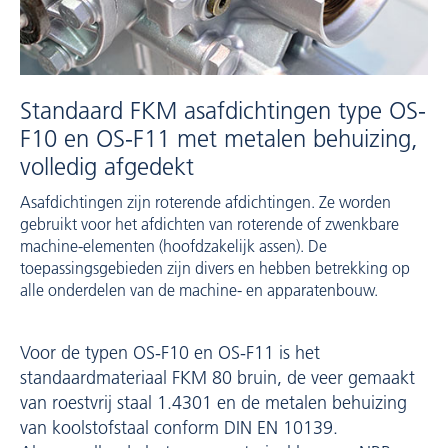
Standaard FKM asafdichtingen type OS-
F10 en OS-F11 met metalen behuizing,
volledig afgedekt
Asafdichtingen zijn roterende afdichtingen. Ze worden
gebruikt voor het afdichten van roterende of zwenkbare
machine-elementen (hoofdzakelijk assen). De
toepassingsgebieden zijn divers en hebben betrekking op
alle onderdelen van de machine- en apparatenbouw.
Voor de typen OS-F10 en OS-F11 is het
standaardmateriaal FKM 80 bruin, de veer gemaakt
van roestvrij staal 1.4301 en de metalen behuizing
van koolstofstaal conform DIN EN 10139.