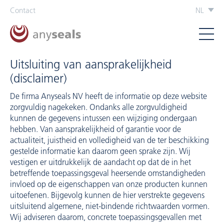
Contact
NL
Uitsluiting van aansprakelijkheid
(disclaimer)
De firma Anyseals NV heeft de informatie op deze website
zorgvuldig nagekeken. Ondanks alle zorgvuldigheid
kunnen de gegevens intussen een wijziging ondergaan
hebben. Van aansprakelijkheid of garantie voor de
actualiteit, juistheid en volledigheid van de ter beschikking
gestelde informatie kan daarom geen sprake zijn. Wij
vestigen er uitdrukkelijk de aandacht op dat de in het
betreffende toepassingsgeval heersende omstandigheden
invloed op de eigenschappen van onze producten kunnen
uitoefenen. Bijgevolg kunnen de hier verstrekte gegevens
uitsluitend algemene, niet-bindende richtwaarden vormen.
Wij adviseren daarom, concrete toepassingsgevallen met