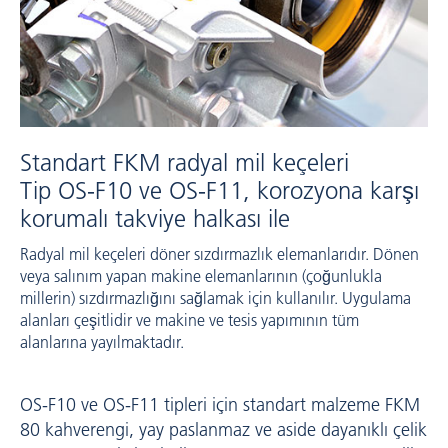
Standart FKM radyal mil keçeleri
Tip OS-F10 ve OS-F11, korozyona karşı
korumalı takviye halkası ile
Radyal mil keçeleri döner sızdırmazlık elemanlarıdır. Dönen
veya salınım yapan makine elemanlarının (çoğunlukla
millerin) sızdırmazlığını sağlamak için kullanılır. Uygulama
alanları çeşitlidir ve makine ve tesis yapımının tüm
alanlarına yayılmaktadır.
OS-F10 ve OS-F11 tipleri için standart malzeme FKM
80 kahverengi, yay paslanmaz ve aside dayanıklı çelik